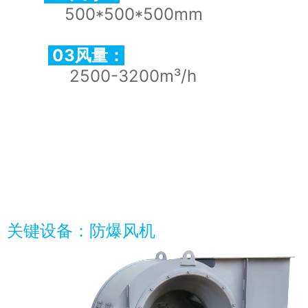
500*500*500mm
03风量：
2500-3200m³/h
关键设备：防爆风机