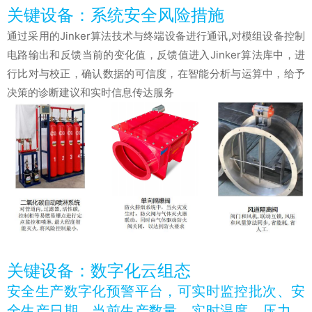
关键设备：系统安全风险措施
通过采用的Jinker算法技术与终端设备进行通讯,对模组设备控制
电路输出和反馈当前的变化值，反馈值进入Jinker算法库中，进
行比对与校正，确认数据的可信度，在智能分析与运算中，给予
决策的诊断建议和实时信息传达服务
关键设备：数字化云组态
安全生产数字化预警平台，可实时监控批次、安
全生产日期、当前生产数量、实时温度、压力、