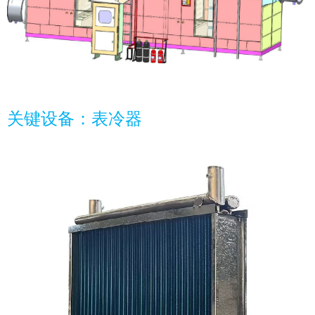
关键设备：表冷器