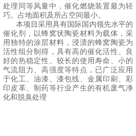
处理同等风量中，催化燃烧装置最为轻
巧。占地面积及所占空间最小。
本项目采用具有国际国内领先水平的
催化剂，以蜂窝状陶瓷材料为载体，采
用独特的涂层材料，浸渍的蜂窝陶瓷为
活性组分制得，具有高的催化活性、良
好的热稳定性、较长的使用寿命、小的
气流阻力、高强度等特点，已广泛应用
于化工、油漆、漆包线、金属印刷、彩
印皮革、制药等行业产生的有机废气净
化和脱臭处理