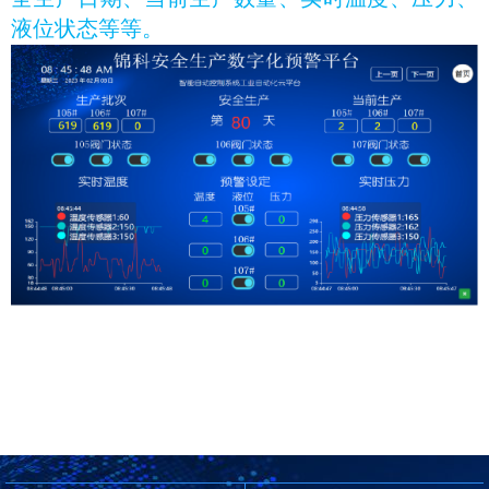
液位状态等等。