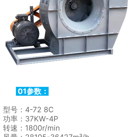
01参数：
型号：4-72 8C
功率：37KW-4P
转速：1800r/min