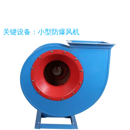
关键设备：小型防爆风机