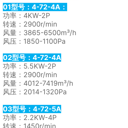
01
型号：4-72-4A
：
功率：4KW-2P
转速：2900r/min
风量：3865-6500m³/h
风压：1850-1100Pa
02型号：4-72-4A
功率：5.5KW-2P
转速：2900r/min
风量：4012-7419m³/h
风压：2014-1320Pa
03型号：
4-72-5A
功率：2.2KW-4P
转速：1450r/min