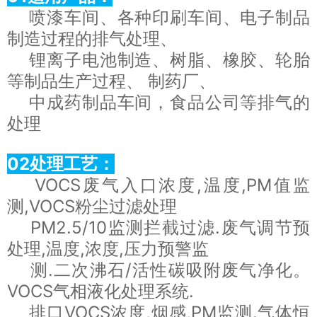
喷漆车间、各种印刷车间、电子制品
制造过程的排气处理、
锂离子电池制造、树脂、橡胶、轮胎
等制品生产过程、 制药厂、
中成药制品车间，食品公司等排气的
处理
02处理工艺：
VOCS废气入口浓度,温度,PM值监
测,VOCS粉尘过滤处理
PM2.5/10监测拦截过滤.废气调节预
处理,温度,浓度,压力预警监
测.二次沸石/活性碳吸附废气净化。
VOCS气相液化处理系统.
排口VOCS浓度,烟感,PM监测.气体恒