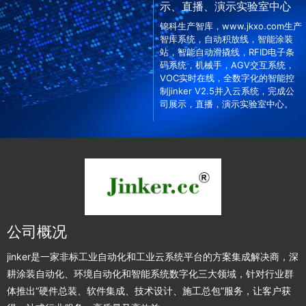
示、直播、演示实验室中心
锦科生产智库，www.jkxo.com生产
智库系统，自动积放线，智能涂装
站，智能自动滑撬线，RFID电子条
码系统，机械手，AGV交互系统，
VOC实时在线，全数字化的智能控
制jinker V2.5并入云系统，完成公
司展示，直播，演示实验室中心。
公司概况
jinker是一家非标工业自动化和工业云系统平台的方案集成解决商，深
耕涂装自动化、环境自动化和智能系统数字化三大领域，针对行业群
体推出“硬件总装、软件集成、技术设计、施工总包”服务，让客户获