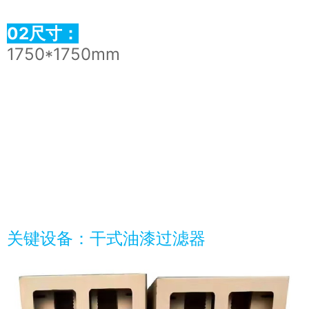
02尺寸：
1750*1750mm
关键设备：干式油漆过滤器